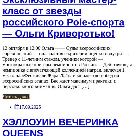
класс от звезды
российского Pole-спорта
— Ольги Криворотько!
12 октября в 12:00 Ольга —— Судья всероссийских
соревнований — она знает все критерии оценки изнутри.—
Тренер с 11-летним стажем, ученики которой —
многократные призеры чемпионатов России.— Действующая
чемпионка с впечатляющей коллекцией наград, включая 1
место на «Фестивале Жара 2025» и множество побед на
всероссийских этапах. Вас ждет максимум практики и
персонального внимания. Ольга даст […]
Читать далее
17.09.2025
ХЭЛЛОУИН ВЕЧЕРИНКА
QUEENS