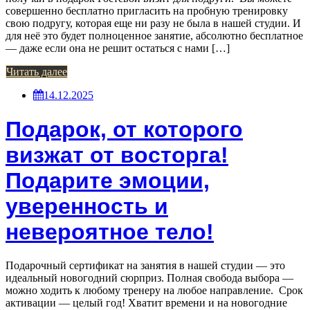
совершенно бесплатно пригласить на пробную тренировку
свою подругу, которая еще ни разу не была в нашей студии. И
для неё это будет полноценное занятие, абсолютно бесплатное
— даже если она не решит остаться с нами […]
Читать далее
14.12.2025
Подарок, от которого
визжат от восторга!
Подарите эмоции,
уверенность и
невероятное тело!
Подарочный сертификат на занятия в нашей студии — это
идеальный новогодний сюрприз. Полная свобода выбора —
можно ходить к любому тренеру на любое направление. Срок
активации — целый год! Хватит времени и на новогодние