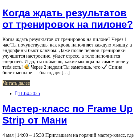
Когда ждать результатов
от тренировок на пилоне?
Когда ждать результатов от тренировок на пилоне? Через 1
час:Ты почувствуешь, как кровь наполняет каждую мышцу, а
эндорфины бьют ключом! Даже после первой тренировки
улучшится настроение, уйдет стресс, а тело наполнится
энергией. И да, ты поймешь, какие мышцы на самом деле у
тебя есть!
Через 2 недели:Ты заметишь, что:
Спина
болит меньше — благодаря […]
Читать далее
11.04.2025
Мастер-класс по Frame Up
Strip от Мани
4 мая | 14:00 – 15:30 Приглашаем на горячий мастер-класс, где