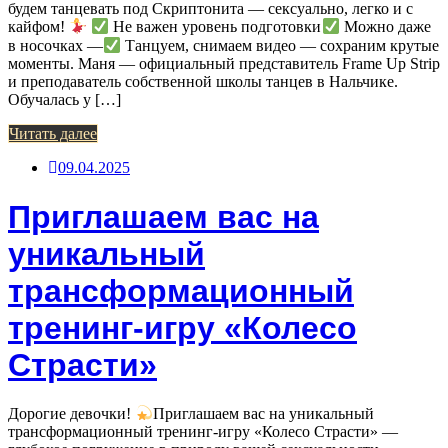
будем танцевать под Скриптонита — сексуально, легко и с
кайфом!
Не важен уровень подготовки
Можно даже
в носочках —
Танцуем, снимаем видео — сохраним крутые
моменты. Маня — официальный представитель Frame Up Strip
и преподаватель собственной школы танцев в Нальчике.
Обучалась у […]
Читать далее
09.04.2025
Приглашаем вас на
уникальный
трансформационный
тренинг-игру «Колесо
Страсти»
Дорогие девочки!
Приглашаем вас на уникальный
трансформационный тренинг-игру «Колесо Страсти» —